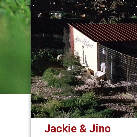
Jackie & Jino