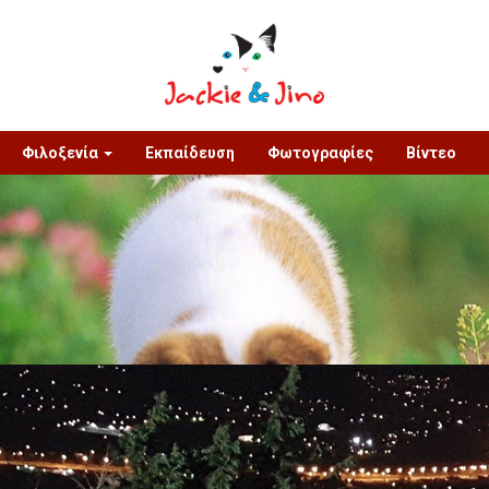
Φιλοξενία
Εκπαίδευση
Φωτογραφίες
Βίντεο