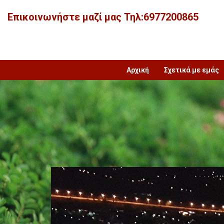
Επικοινωνήστε μαζί μας Τηλ:6977200865
Αρχική
Σχετικά με εμάς