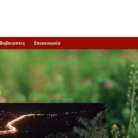
Βεβαιώσεις
Επικοινωνία