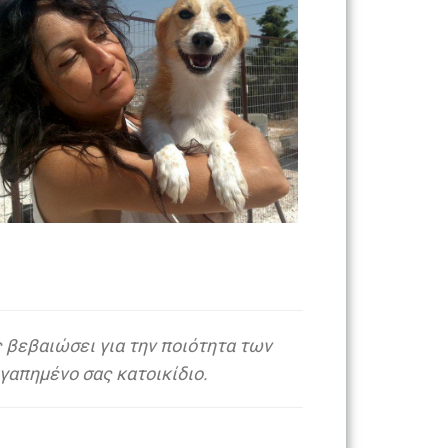
ς βεβαιώσει για την ποιότητα των
αγαπημένο σας κατοικίδιο.