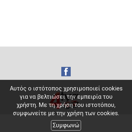
Αυτός ο ιστότοπος χρησιμοποιεί cookies
για να βελτιώσει την εμπειρία του
χρήστη. Με τη χρήση του ιστοτόπου,
συμφωνείτε με την χρήση των cookies.
Συμφωνώ