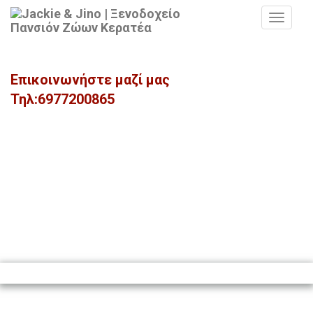
MEN
Επικοινωνήστε μαζί μας
Τηλ:6977200865