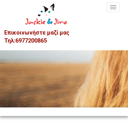
MEN
Επικοινωνήστε μαζί μας
Τηλ:6977200865