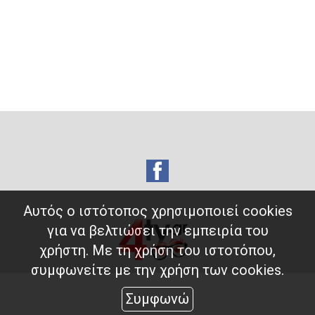
Αυτός ο ιστότοπος χρησιμοποιεί cookies
για να βελτιώσει την εμπειρία του
χρήστη. Με τη χρήση του ιστοτόπου,
συμφωνείτε με την χρήση των cookies.
Συμφωνώ